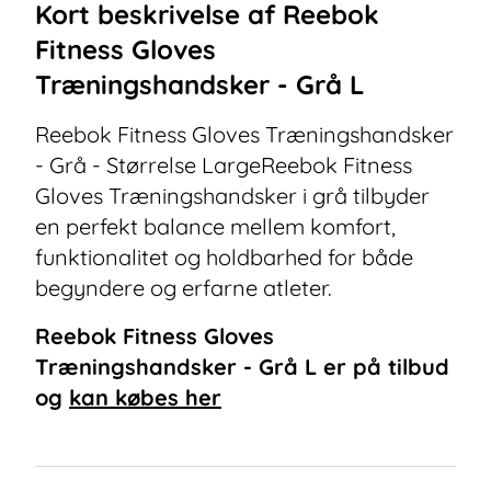
Kort beskrivelse af
Reebok
Fitness Gloves
Træningshandsker - Grå L
Reebok Fitness Gloves Træningshandsker
- Grå - Størrelse LargeReebok Fitness
Gloves Træningshandsker i grå tilbyder
en perfekt balance mellem komfort,
funktionalitet og holdbarhed for både
begyndere og erfarne atleter.
Reebok Fitness Gloves
Træningshandsker - Grå L
er på tilbud
og
kan købes her