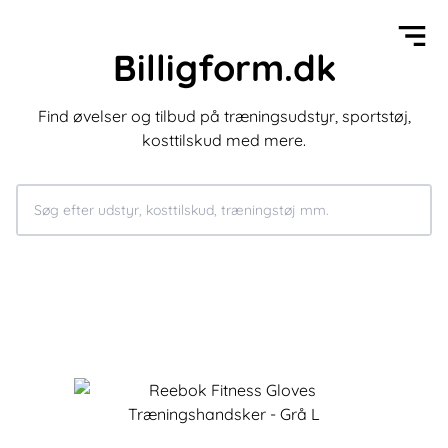
Billigform.dk
Find øvelser og tilbud på træningsudstyr, sportstøj,
kosttilskud med mere.