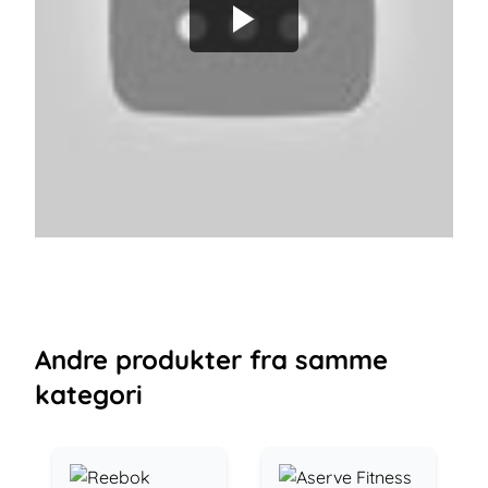
Andre
produkter
fra samme
kategori