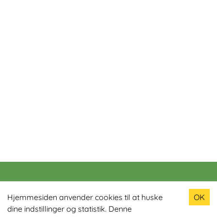
Populære produkter
Hjemmesiden anvender cookies til at huske
OK
dine indstillinger og statistik. Denne