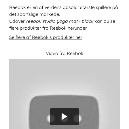
Reebok er en af verdens absolut største spillere på
det sportslige markede.
Udover
reebok studio yoga mat - black
kan du se
flere produkter fra Reebok herunder
Se flere af Reebok's produkter her
Video fra Reebok