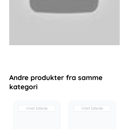
Andre
produkter
fra samme
kategori
Intet billede
Intet billede