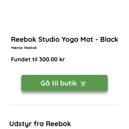
Reebok Studio Yoga Mat - Black
Mærke:
Reebok
Fundet til
300.00
kr
Gå til butik
Udstyr fra Reebok