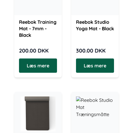
Reebok Training
Reebok Studio
Mat - 7mm -
Yoga Mat - Black
Black
200.00
DKK
300.00
DKK
Læs mere
Læs mere