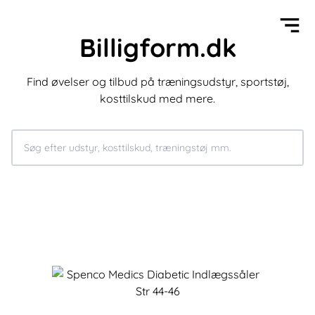
Billigform.dk
Find øvelser og tilbud på træningsudstyr, sportstøj,
kosttilskud med mere.