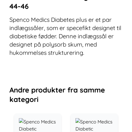
44-46
Spenco Medics Diabetes plus er et par
indlægssåler, som er specefikt designet til
diabetiske fødder. Denne indlægssål er
designet på polysorb skum, med
hukommelses strukturering.
Andre
produkter
fra samme
kategori