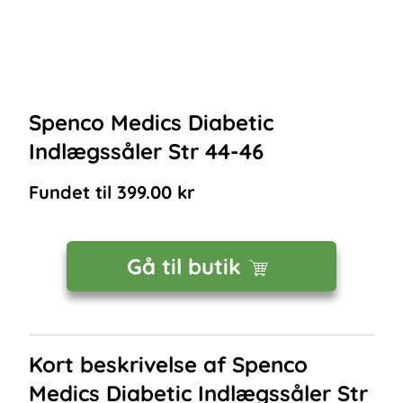
Spenco Medics Diabetic
Indlægssåler Str 44-46
Fundet til
399.00
kr
Gå til butik
Kort beskrivelse af
Spenco
Medics Diabetic Indlægssåler Str