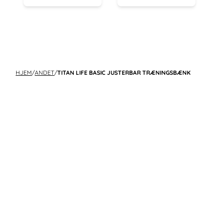
HJEM
/
ANDET
/
TITAN LIFE BASIC JUSTERBAR TRÆNINGSBÆNK