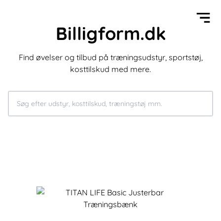
Billigform.dk
Find øvelser og tilbud på træningsudstyr, sportstøj,
kosttilskud med mere.