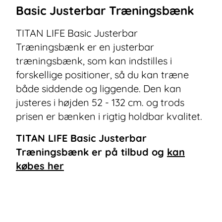
Basic Justerbar Træningsbænk
TITAN LIFE Basic Justerbar
Træningsbænk er en justerbar
træningsbænk, som kan indstilles i
forskellige positioner, så du kan træne
både siddende og liggende. Den kan
justeres i højden 52 - 132 cm. og trods
prisen er bænken i rigtig holdbar kvalitet.
TITAN LIFE Basic Justerbar
Træningsbænk
er på tilbud og
kan
købes her