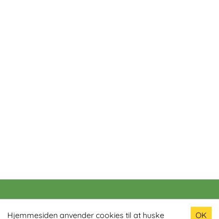
Populære produkter
Hjemmesiden anvender cookies til at huske
OK