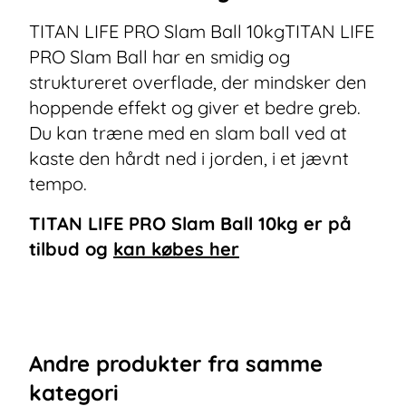
TITAN LIFE PRO Slam Ball 10kgTITAN LIFE
PRO Slam Ball har en smidig og
struktureret overflade, der mindsker den
hoppende effekt og giver et bedre greb.
Du kan træne med en slam ball ved at
kaste den hårdt ned i jorden, i et jævnt
tempo.
TITAN LIFE PRO Slam Ball 10kg
er på
tilbud og
kan købes her
Andre
produkter
fra samme
kategori