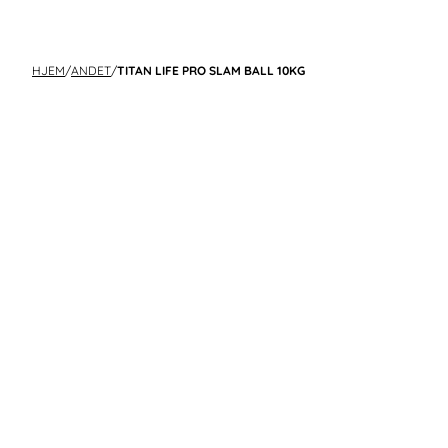
HJEM
/
ANDET
/
TITAN LIFE PRO SLAM BALL 10KG