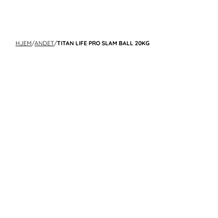
HJEM
/
ANDET
/
TITAN LIFE PRO SLAM BALL 20KG