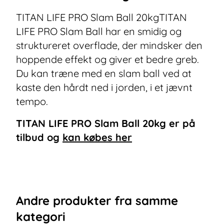
TITAN LIFE PRO Slam Ball 20kgTITAN
LIFE PRO Slam Ball har en smidig og
struktureret overflade, der mindsker den
hoppende effekt og giver et bedre greb.
Du kan træne med en slam ball ved at
kaste den hårdt ned i jorden, i et jævnt
tempo.
TITAN LIFE PRO Slam Ball 20kg
er på
tilbud og
kan købes her
Andre
produkter
fra samme
kategori