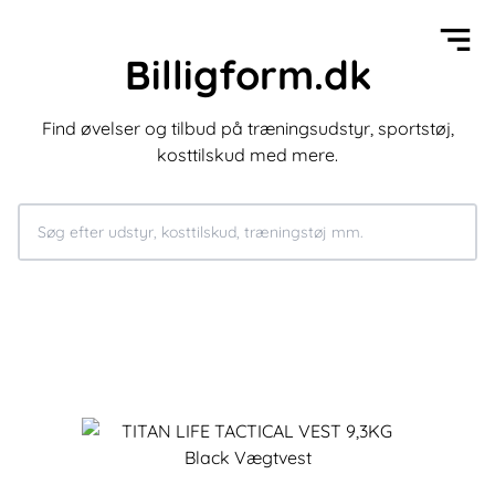
Billigform.dk
Find øvelser og tilbud på træningsudstyr, sportstøj,
kosttilskud med mere.