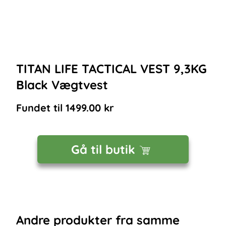
TITAN LIFE TACTICAL VEST 9,3KG
Black Vægtvest
Fundet til
1499.00
kr
Gå til butik
Andre
produkter
fra samme