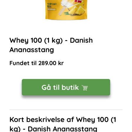
Whey 100 (1 kg) - Danish
Ananasstang
Fundet til
289.00
kr
Gå til butik
Kort beskrivelse af
Whey 100 (1
kg) - Danish Ananasstang