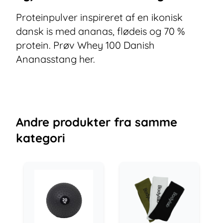
Proteinpulver inspireret af en ikonisk
dansk is med ananas, flødeis og 70 %
protein. Prøv Whey 100 Danish
Ananasstang her.
Andre
produkter
fra samme
kategori