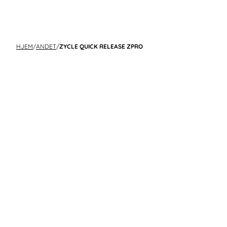
HJEM
/
ANDET
/
ZYCLE QUICK RELEASE ZPRO