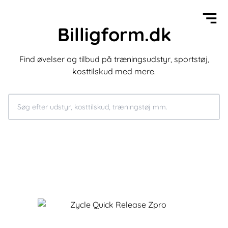
Billigform.dk
Find øvelser og tilbud på træningsudstyr, sportstøj,
kosttilskud med mere.