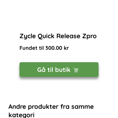
Zycle Quick Release Zpro
Fundet til
300.00
kr
Gå til butik
Andre
produkter
fra samme
kategori