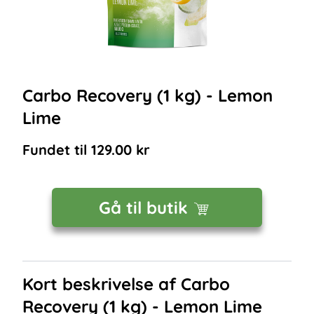
Carbo Recovery (1 kg) - Lemon
Lime
Fundet til
129.00
kr
Gå til butik
Kort beskrivelse af
Carbo
Recovery (1 kg) - Lemon Lime