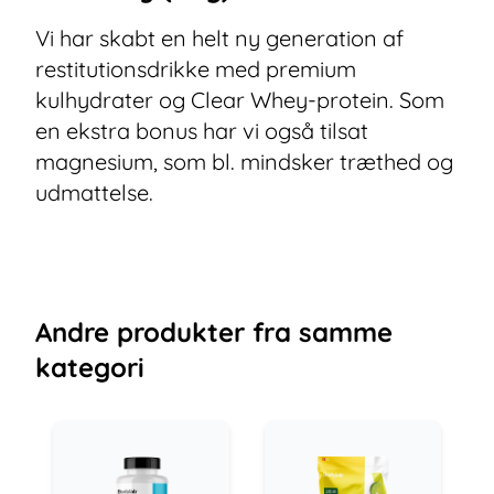
Vi har skabt en helt ny generation af
restitutionsdrikke med premium
kulhydrater og Clear Whey-protein. Som
en ekstra bonus har vi også tilsat
magnesium, som bl. mindsker træthed og
udmattelse.
Andre
produkter
fra samme
kategori