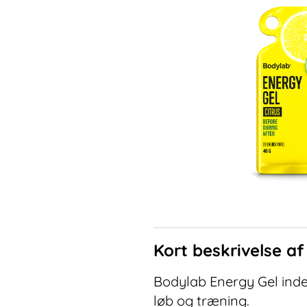
Kort beskrivelse a
Bodylab Energy Gel inde
løb og træning.