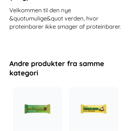
Velkommen til den nye
&quotumulige&quot verden, hvor
proteinbarer ikke smager af proteinbarer.
Andre
produkter
fra samme
kategori