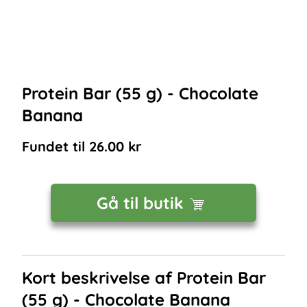
Protein Bar (55 g) - Chocolate
Banana
Fundet til
26.00
kr
Gå til butik
Kort beskrivelse af
Protein Bar
(55 g) - Chocolate Banana