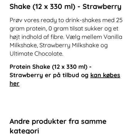
Shake (12 x 330 ml) - Strawberry
Prøv vores ready to drink-shakes med 25
gram protein, 0 gram tilsat sukker og et
højt indhold af fibre. Vælg mellem Vanilla
Milkshake, Strawberry Milkshake og
Ultimate Chocolate.
Protein Shake (12 x 330 ml) -
Strawberry
er på tilbud og
kan købes
her
Andre
produkter
fra samme
kategori