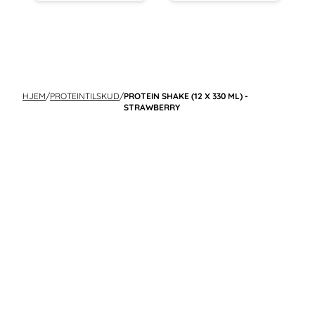
HJEM
/
PROTEINTILSKUD
/
PROTEIN SHAKE (12 X 330 ML) -
STRAWBERRY