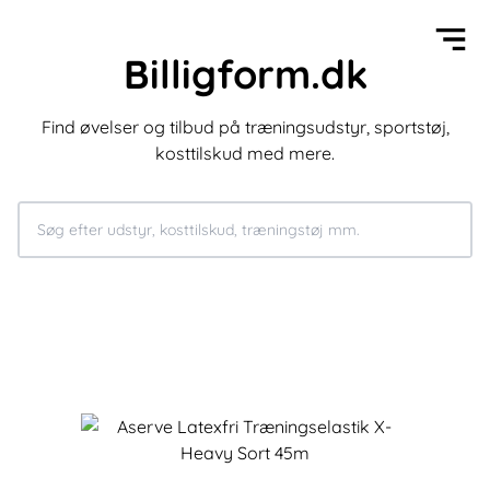
Billigform.dk
Find øvelser og tilbud på træningsudstyr, sportstøj,
kosttilskud med mere.