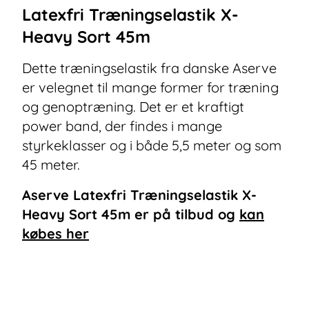
Latexfri Træningselastik X-
Heavy Sort 45m
Dette træningselastik fra danske Aserve
er velegnet til mange former for træning
og genoptræning. Det er et kraftigt
power band, der findes i mange
styrkeklasser og i både 5,5 meter og som
45 meter.
Aserve Latexfri Træningselastik X-
Heavy Sort 45m
er på tilbud og
kan
købes her