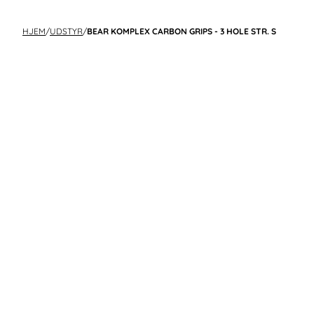
HJEM
/
UDSTYR
/
BEAR KOMPLEX CARBON GRIPS - 3 HOLE STR. S