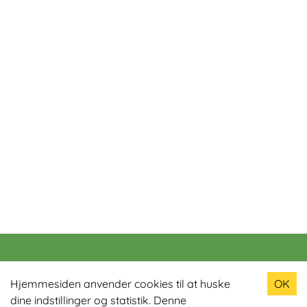
Populære produkter
Hjemmesiden anvender cookies til at huske
OK
dine indstillinger og statistik. Denne