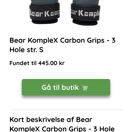
Bear KompleX Carbon Grips - 3
Hole str. S
Fundet til
445.00
kr
Gå til butik
Kort beskrivelse af
Bear
KompleX Carbon Grips - 3 Hole