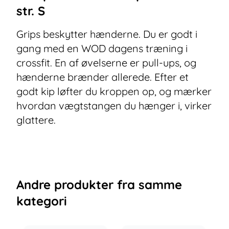
str. S
Grips beskytter hænderne. Du er godt i
gang med en WOD dagens træning i
crossfit. En af øvelserne er pull-ups, og
hænderne brænder allerede. Efter et
godt kip løfter du kroppen op, og mærker
hvordan vægtstangen du hænger i, virker
glattere.
Andre
produkter
fra samme
kategori