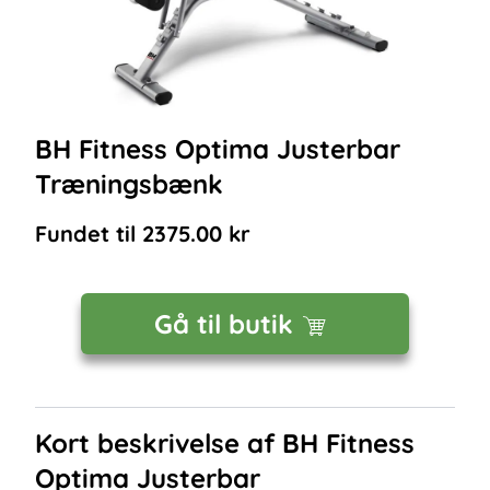
BH Fitness Optima Justerbar
Træningsbænk
Fundet til
2375.00
kr
Gå til butik
Kort beskrivelse af
BH Fitness
Optima Justerbar