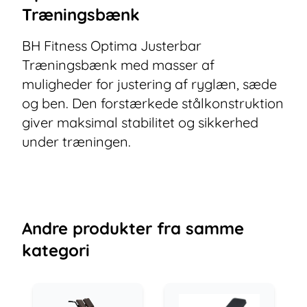
Træningsbænk
BH Fitness Optima Justerbar
Træningsbænk med masser af
muligheder for justering af ryglæn, sæde
og ben. Den forstærkede stålkonstruktion
giver maksimal stabilitet og sikkerhed
under træningen.
Andre
produkter
fra samme
kategori