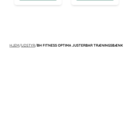
HJEM
/
UDSTYR
/
BH FITNESS OPTIMA JUSTERBAR TRÆNINGSBÆNK