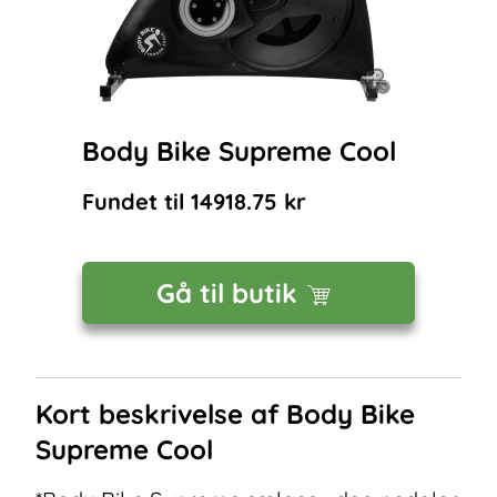
Body Bike Supreme Cool
Fundet til
14918.75
kr
Gå til butik
Kort beskrivelse af
Body Bike
Supreme Cool