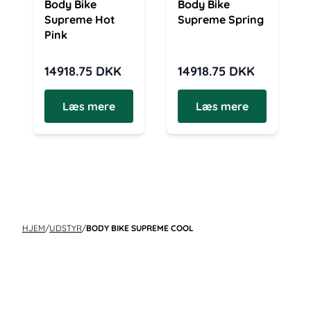
Body Bike
Body Bike
Supreme Hot
Supreme Spring
Pink
14918.75
DKK
14918.75
DKK
Læs mere
Læs mere
HJEM
/
UDSTYR
/
BODY BIKE SUPREME COOL