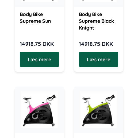
Body Bike
Body Bike
Supreme Sun
Supreme Black
Knight
14918.75
DKK
14918.75
DKK
Læs mere
Læs mere