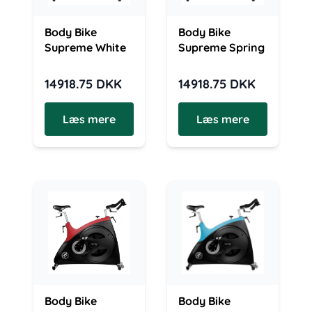
Body Bike
Body Bike
Supreme White
Supreme Spring
14918.75
DKK
14918.75
DKK
Læs mere
Læs mere
Body Bike
Body Bike