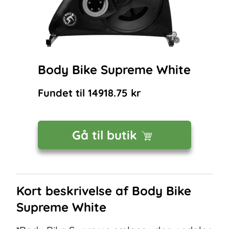
Body Bike Supreme White
Fundet til
14918.75
kr
Gå til butik
Kort beskrivelse af
Body Bike
Supreme White