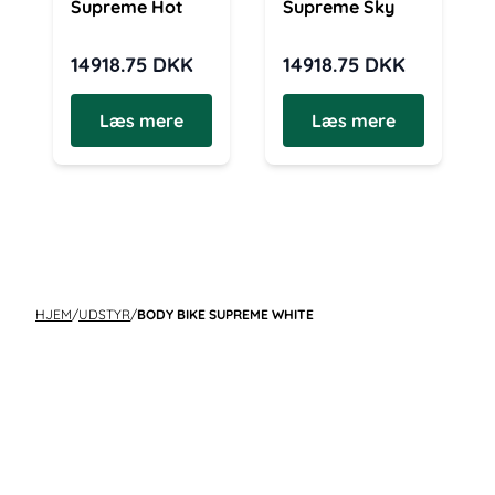
Supreme Hot
Supreme Sky
14918.75
DKK
14918.75
DKK
Læs mere
Læs mere
HJEM
/
UDSTYR
/
BODY BIKE SUPREME WHITE