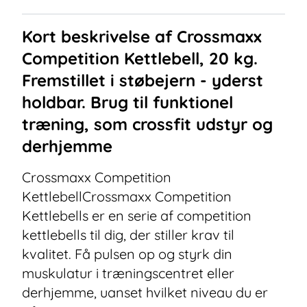
Kort beskrivelse af
Crossmaxx
Competition Kettlebell, 20 kg.
Fremstillet i støbejern - yderst
holdbar. Brug til funktionel
træning, som crossfit udstyr og
derhjemme
Crossmaxx Competition
KettlebellCrossmaxx Competition
Kettlebells er en serie af competition
kettlebells til dig, der stiller krav til
kvalitet. Få pulsen op og styrk din
muskulatur i træningscentret eller
derhjemme, uanset hvilket niveau du er