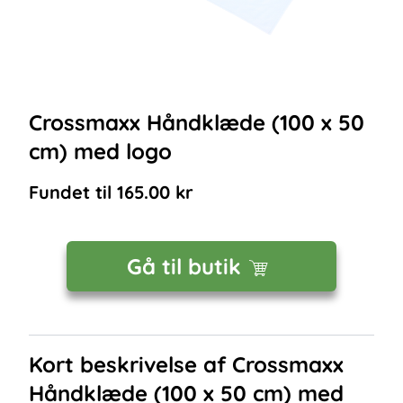
Crossmaxx Håndklæde (100 x 50
cm) med logo
Fundet til
165.00
kr
Gå til butik
Kort beskrivelse af
Crossmaxx
Håndklæde (100 x 50 cm) med