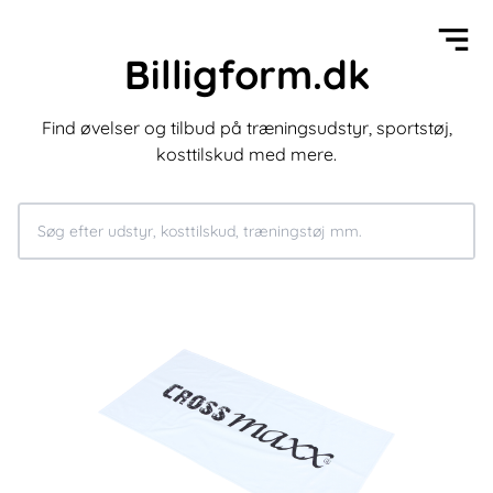
Billigform.dk
Find øvelser og tilbud på træningsudstyr, sportstøj,
kosttilskud med mere.