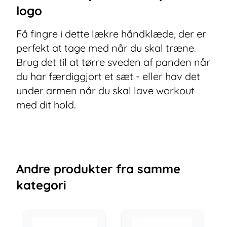
logo
Få fingre i dette lækre håndklæde, der er
perfekt at tage med når du skal træne.
Brug det til at tørre sveden af panden når
du har færdiggjort et sæt - eller hav det
under armen når du skal lave workout
med dit hold.
Andre
produkter
fra samme
kategori