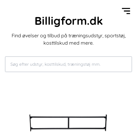
Billigform.dk
Find øvelser og tilbud på træningsudstyr, sportstøj,
kosttilskud med mere.