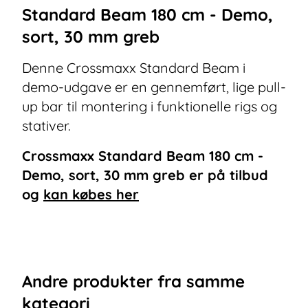
Standard Beam 180 cm - Demo,
sort, 30 mm greb
Denne Crossmaxx Standard Beam i
demo-udgave er en gennemført, lige pull-
up bar til montering i funktionelle rigs og
stativer.
Crossmaxx Standard Beam 180 cm -
Demo, sort, 30 mm greb
er på tilbud
og
kan købes her
Andre
produkter
fra samme
kategori