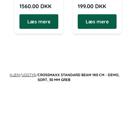
1560.00
DKK
199.00
DKK
Læs mere
Læs mere
HJEM
/
UDSTYR
/
CROSSMAXX STANDARD BEAM 180 CM - DEMO,
SORT, 30 MM GREB