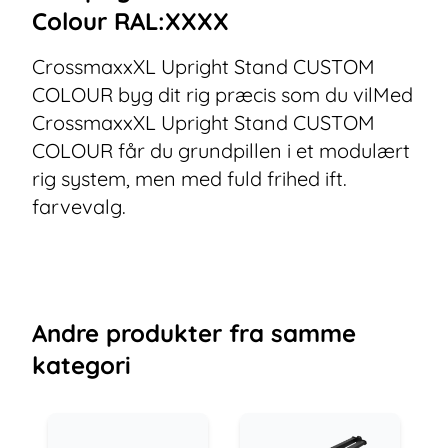
Colour RAL:XXXX
CrossmaxxXL Upright Stand CUSTOM
COLOUR byg dit rig præcis som du vilMed
CrossmaxxXL Upright Stand CUSTOM
COLOUR får du grundpillen i et modulært
rig system, men med fuld frihed ift.
farvevalg.
Andre
produkter
fra samme
kategori