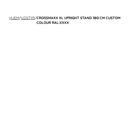
HJEM
/
UDSTYR
/
CROSSMAXX XL UPRIGHT STAND 380 CM CUSTOM
COLOUR RAL:XXXX