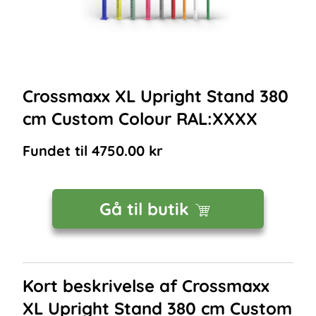
Crossmaxx XL Upright Stand 380
cm Custom Colour RAL:XXXX
Fundet til
4750.00
kr
Gå til butik
Kort beskrivelse af
Crossmaxx
XL Upright Stand 380 cm Custom