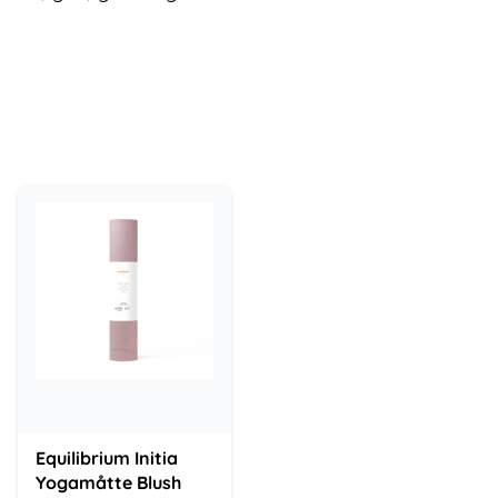
Equilibrium Initia
Yogamåtte Blush