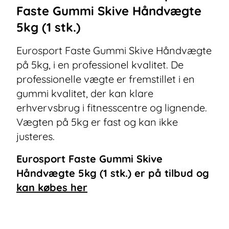
Faste Gummi Skive Håndvægte
5kg (1 stk.)
Eurosport Faste Gummi Skive Håndvægte
på 5kg, i en professionel kvalitet. De
professionelle vægte er fremstillet i en
gummi kvalitet, der kan klare
erhvervsbrug i fitnesscentre og lignende.
Vægten på 5kg er fast og kan ikke
justeres.
Eurosport Faste Gummi Skive
Håndvægte 5kg (1 stk.)
er på tilbud og
kan købes her