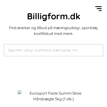
Billigform.dk
Find øvelser og tilbud på træningsudstyr, sportstøj,
kosttilskud med mere.