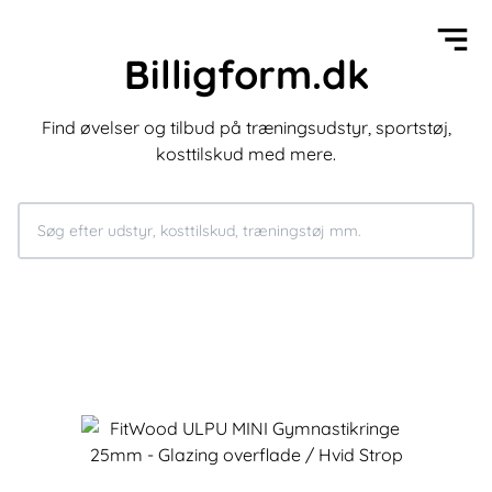
Billigform.dk
Find øvelser og tilbud på træningsudstyr, sportstøj,
kosttilskud med mere.