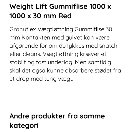
Weight Lift Gummiflise 1000 x
1000 x 30 mm Red
Granuflex Vægtløftning Gummiflise 30
mm Kontakten med gulvet kan være
afgørende for om du lykkes med snatch
eller cleans. Vægtløftning kræver et
stabilt og fast underlag. Men samtidig
skal det også kunne absorbere stødet fra
et drop med tung vægt.
Andre
produkter
fra samme
kategori