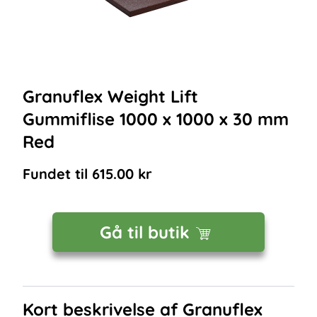
Granuflex Weight Lift
Gummiflise 1000 x 1000 x 30 mm
Red
Fundet til
615.00
kr
Gå til butik
Kort beskrivelse af
Granuflex