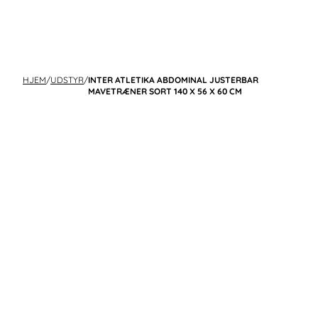
HJEM
/
UDSTYR
/
INTER ATLETIKA ABDOMINAL JUSTERBAR
MAVETRÆNER SORT 140 X 56 X 60 CM