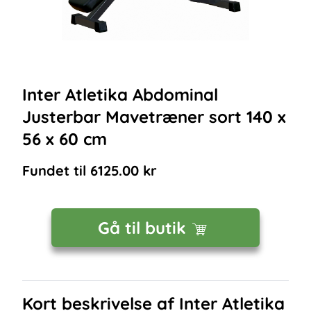
Inter Atletika Abdominal
Justerbar Mavetræner sort 140 x
56 x 60 cm
Fundet til
6125.00
kr
Gå til butik
Kort beskrivelse af
Inter Atletika