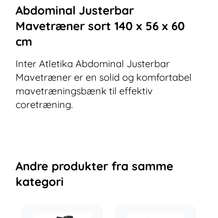
Abdominal Justerbar
Mavetræner sort 140 x 56 x 60
cm
Inter Atletika Abdominal Justerbar
Mavetræner er en solid og komfortabel
mavetræningsbænk til effektiv
coretræning.
Andre
produkter
fra samme
kategori