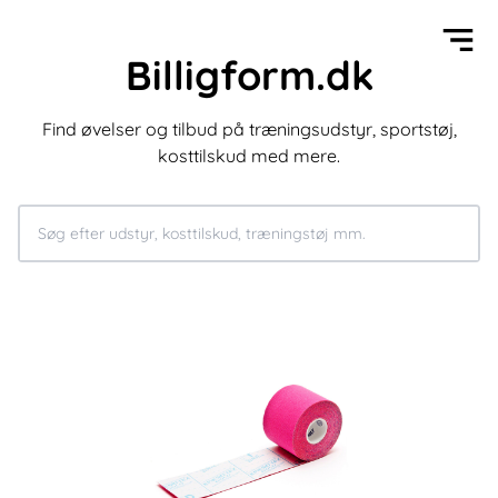
Billigform.dk
Find øvelser og tilbud på træningsudstyr, sportstøj,
kosttilskud med mere.