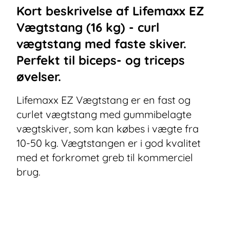
Kort beskrivelse af
Lifemaxx EZ
Vægtstang (16 kg) - curl
vægtstang med faste skiver.
Perfekt til biceps- og triceps
øvelser.
Lifemaxx EZ Vægtstang er en fast og
curlet vægtstang med gummibelagte
vægtskiver, som kan købes i vægte fra
10-50 kg. Vægtstangen er i god kvalitet
med et forkromet greb til kommerciel
brug.