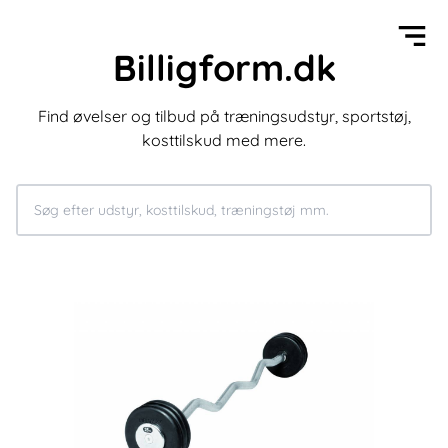
Billigform.dk
Find øvelser og tilbud på træningsudstyr, sportstøj,
kosttilskud med mere.