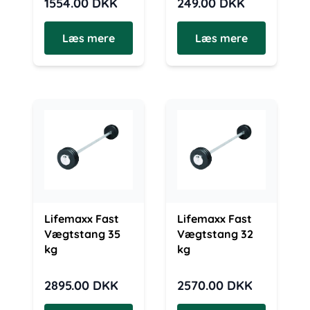
1554.00
DKK
249.00
DKK
Læs mere
Læs mere
Lifemaxx Fast
Lifemaxx Fast
Vægtstang 35
Vægtstang 32
kg
kg
2895.00
DKK
2570.00
DKK