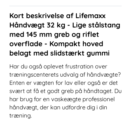
Kort beskrivelse af
Lifemaxx
Håndvægt 32 kg - Lige stålstang
med 145 mm greb og riflet
overflade - Kompakt hoved
belagt med slidstærkt gummi
Har du også oplevet frustration over
træningscenterets udvalg af håndvægte?
Enten er vægten for lav eller også er det
svært at få et godt greb på håndtaget. Du
har brug for en vaskeægte professionel
håndvægt, der kan udfordre dig i din
træning.