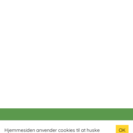
Populære produkter
Hjemmesiden anvender cookies til at huske
OK