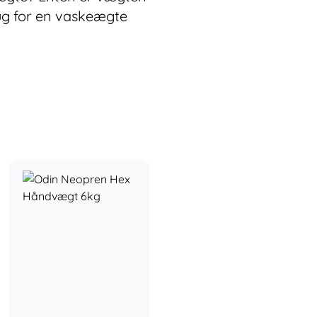
rug for en vaskeægte