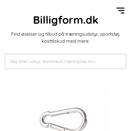
Billigform.dk
Find øvelser og tilbud på træningsudstyr, sportstøj,
kosttilskud med mere.