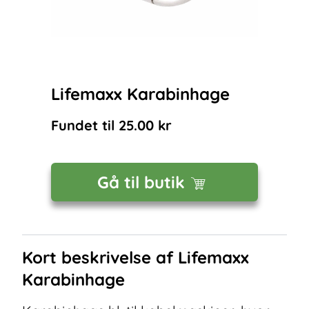
Lifemaxx Karabinhage
Fundet til
25.00
kr
Gå til butik
Kort beskrivelse af
Lifemaxx
Karabinhage