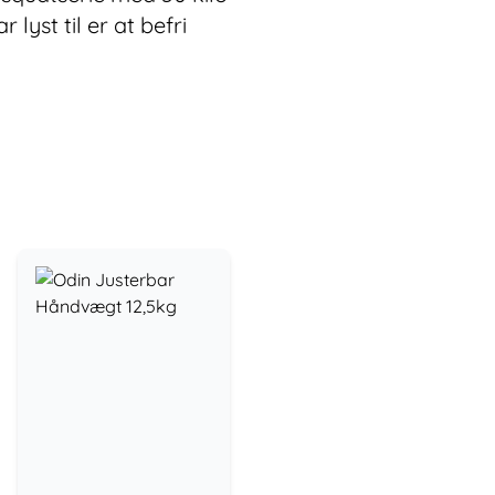
yst til er at befri