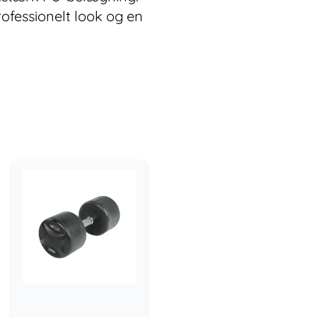
rofessionelt look og en