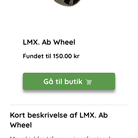
LMX. Ab Wheel
Fundet til
150.00
kr
Gå til butik
Kort beskrivelse af
LMX. Ab
Wheel