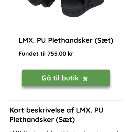
LMX. PU Plethandsker (Sæt)
Fundet til
755.00
kr
Gå til butik
Kort beskrivelse af
LMX. PU
Plethandsker (Sæt)