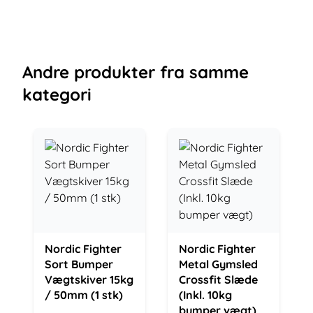
Andre
produkter
fra samme
kategori
Nordic Fighter
Nordic Fighter
Sort Bumper
Metal Gymsled
Vægtskiver 15kg
Crossfit Slæde
/ 50mm (1 stk)
(Inkl. 10kg
bumper vægt)