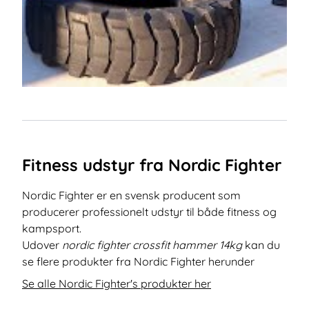
Fitness udstyr fra Nordic Fighter
Nordic Fighter er en svensk producent som
producerer professionelt udstyr til både fitness og
kampsport.
Udover
nordic fighter crossfit hammer 14kg
kan du
se flere produkter fra Nordic Fighter herunder
Se alle Nordic Fighter's produkter her