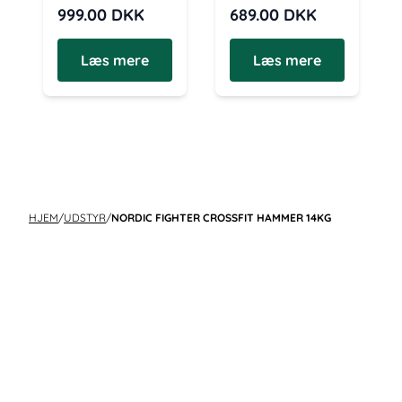
999.00
DKK
689.00
DKK
Læs mere
Læs mere
HJEM
/
UDSTYR
/
NORDIC FIGHTER CROSSFIT HAMMER 14KG