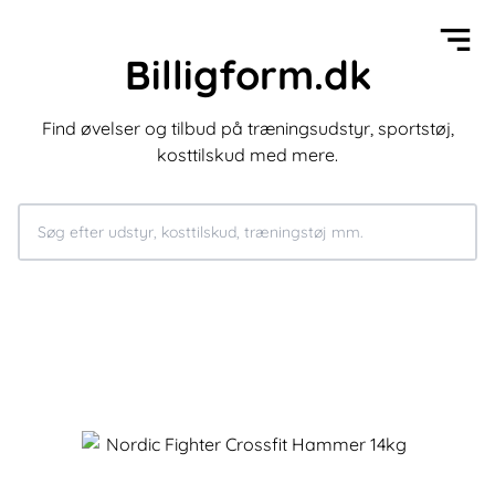
Billigform.dk
Find øvelser og tilbud på træningsudstyr, sportstøj,
kosttilskud med mere.