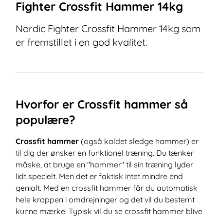
Fighter Crossfit Hammer 14kg
Nordic Fighter Crossfit Hammer 14kg som
er fremstillet i en god kvalitet.
Hvorfor er Crossfit hammer så
populære?
Crossfit hammer
(også kaldet sledge hammer) er
til dig der ønsker en funktionel træning. Du tænker
måske, at bruge en "hammer" til sin træning lyder
lidt specielt. Men det er faktisk intet mindre end
genialt. Med en crossfit hammer får du automatisk
hele kroppen i omdrejninger og det vil du bestemt
kunne mærke! Typisk vil du se crossfit hammer blive