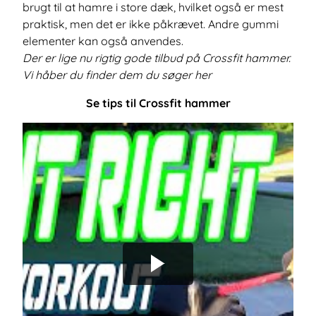
brugt til at hamre i store dæk, hvilket også er mest
praktisk, men det er ikke påkrævet. Andre gummi
elementer kan også anvendes.
Der er lige nu rigtig gode tilbud på Crossfit hammer.
Vi håber du finder dem du søger her
Se tips til Crossfit hammer