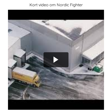
Kort video om Nordic Fighter