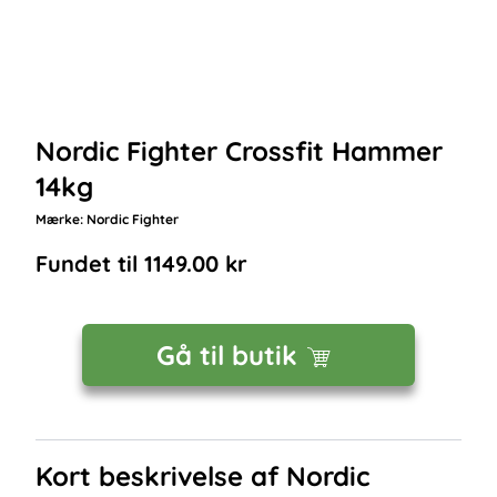
Nordic Fighter Crossfit Hammer
14kg
Mærke:
Nordic Fighter
Fundet til
1149.00
kr
Gå til butik
Kort beskrivelse af
Nordic