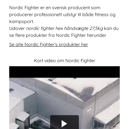
Nordic Fighter er en svensk producent som
producerer professionelt udstyr til både fitness og
kampsport.
Udover
nordic fighter hex håndvægte 27,5kg
kan du
se flere produkter fra Nordic Fighter herunder
Se alle Nordic Fighter's produkter her
Kort video om Nordic Fighter