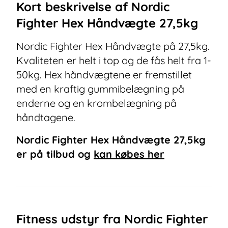
Kort beskrivelse af
Nordic
Fighter Hex Håndvægte 27,5kg
Nordic Fighter Hex Håndvægte på 27,5kg.
Kvaliteten er helt i top og de fås helt fra 1-
50kg. Hex håndvægtene er fremstillet
med en kraftig gummibelægning på
enderne og en krombelægning på
håndtagene.
Nordic Fighter Hex Håndvægte 27,5kg
er på tilbud og
kan købes her
Fitness udstyr fra Nordic Fighter