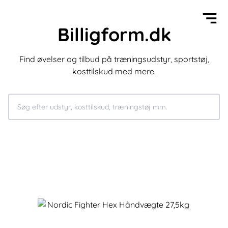
Billigform.dk
Find øvelser og tilbud på træningsudstyr, sportstøj,
kosttilskud med mere.