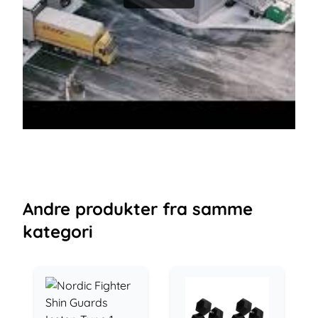
Andre
produkter
fra samme
kategori