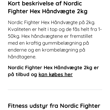
Kort beskrivelse af
Nordic
Fighter Hex Håndvægte 2kg
Nordic Fighter Hex Håndvægte på 2kg.
Kvaliteten er helt i top og de fås helt fra 1-
50kg. Hex håndvægtene er fremstillet
med en kraftig gummibelægning på
enderne og en krombelægning på
håndtagene.
Nordic Fighter Hex Håndvægte 2kg
er
på tilbud og
kan købes her
Fitness udstyr fra Nordic Fighter