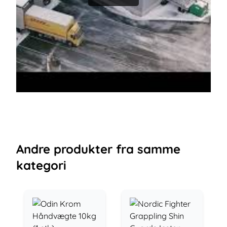
Andre
produkter
fra samme
kategori