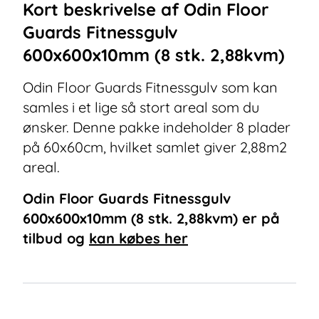
Kort beskrivelse af
Odin Floor
Guards Fitnessgulv
600x600x10mm (8 stk. 2,88kvm)
Odin Floor Guards Fitnessgulv som kan
samles i et lige så stort areal som du
ønsker. Denne pakke indeholder 8 plader
på 60x60cm, hvilket samlet giver 2,88m2
areal.
Odin Floor Guards Fitnessgulv
600x600x10mm (8 stk. 2,88kvm)
er på
tilbud og
kan købes her