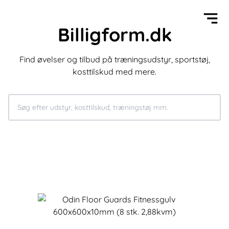
Billigform.dk
Find øvelser og tilbud på træningsudstyr, sportstøj,
kosttilskud med mere.