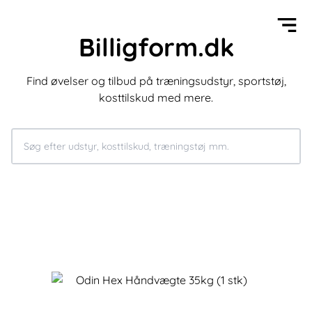
Billigform.dk
Find øvelser og tilbud på træningsudstyr, sportstøj,
kosttilskud med mere.