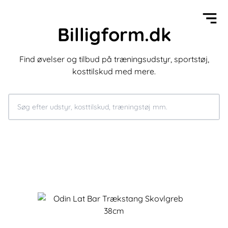
Billigform.dk
Find øvelser og tilbud på træningsudstyr, sportstøj,
kosttilskud med mere.