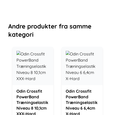
Andre
produkter
fra samme
kategori
Odin Crossfit
Odin Crossfit
PowerBand
PowerBand
Træningselastik
Træningselastik
Niveau 8 10,1cm
Niveau 6 6,4cm
XXX-Hard
X-Hard