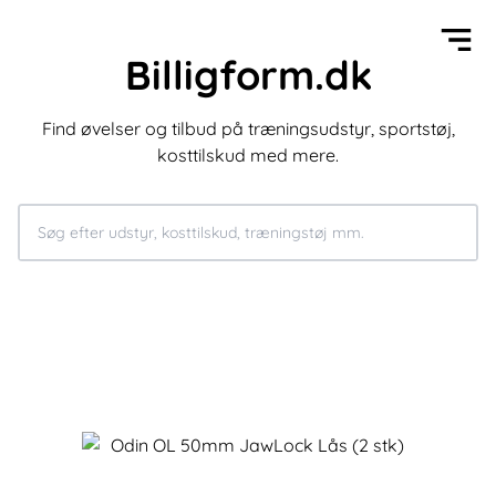
Billigform.dk
Find øvelser og tilbud på træningsudstyr, sportstøj,
kosttilskud med mere.