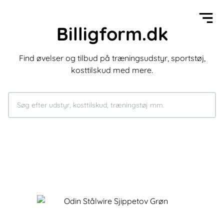
Billigform.dk
Find øvelser og tilbud på træningsudstyr, sportstøj,
kosttilskud med mere.