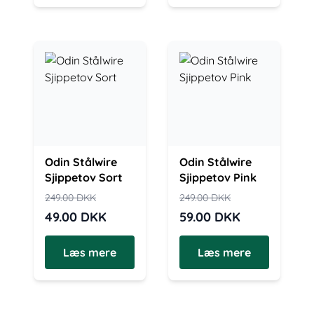
Odin Stålwire
Odin Stålwire
Sjippetov Sort
Sjippetov Pink
249.00
DKK
249.00
DKK
49.00
DKK
59.00
DKK
Læs mere
Læs mere