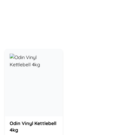
Odin Vinyl Kettlebell
4kg