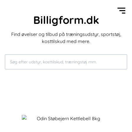
Billigform.dk
Find øvelser og tilbud på træningsudstyr, sportstøj,
kosttilskud med mere.