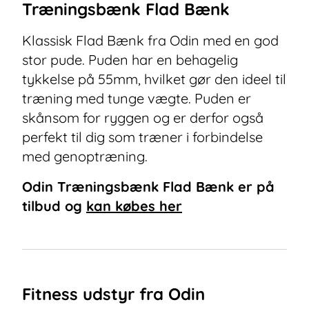
Træningsbænk Flad Bænk
Klassisk Flad Bænk fra Odin med en god
stor pude. Puden har en behagelig
tykkelse på 55mm, hvilket gør den ideel til
træning med tunge vægte. Puden er
skånsom for ryggen og er derfor også
perfekt til dig som træner i forbindelse
med genoptræning.
Odin Træningsbænk Flad Bænk
er på
tilbud og
kan købes her
Fitness udstyr fra Odin