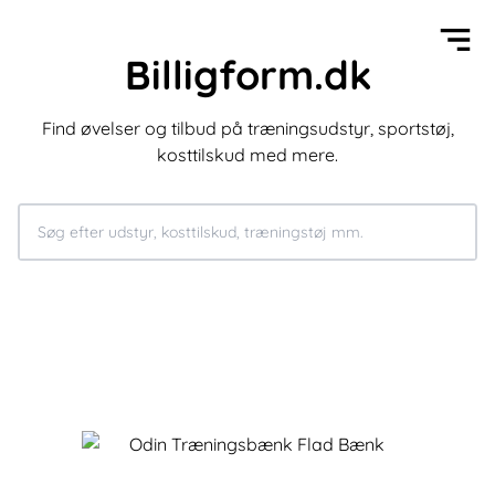
Billigform.dk
Find øvelser og tilbud på træningsudstyr, sportstøj,
kosttilskud med mere.