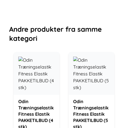
Andre
produkter
fra samme
kategori
Odin
Odin
Træningselastik
Træningselastik
Fitness Elastik
Fitness Elastik
PAKKETILBUD (4
PAKKETILBUD (5
stk)
stk)