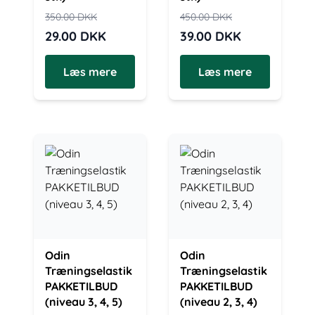
350.00
DKK
450.00
DKK
29.00
DKK
39.00
DKK
Læs mere
Læs mere
Odin
Odin
Træningselastik
Træningselastik
PAKKETILBUD
PAKKETILBUD
(niveau 3, 4, 5)
(niveau 2, 3, 4)