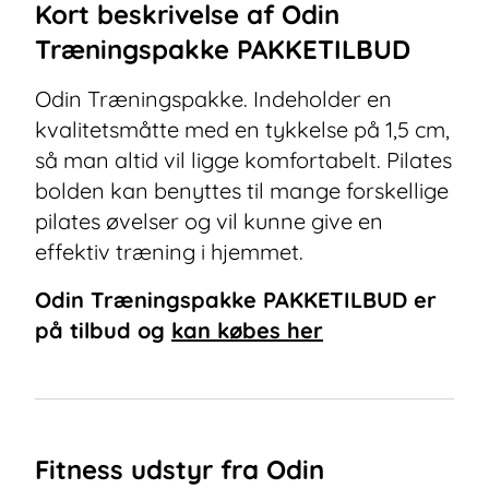
Kort beskrivelse af
Odin
Træningspakke PAKKETILBUD
Odin Træningspakke. Indeholder en
kvalitetsmåtte med en tykkelse på 1,5 cm,
så man altid vil ligge komfortabelt. Pilates
bolden kan benyttes til mange forskellige
pilates øvelser og vil kunne give en
effektiv træning i hjemmet.
Odin Træningspakke PAKKETILBUD
er
på tilbud og
kan købes her
Fitness udstyr fra Odin