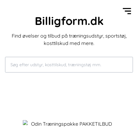
Billigform.dk
Find øvelser og tilbud på træningsudstyr, sportstøj,
kosttilskud med mere.