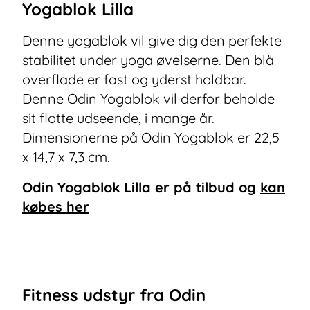
Yogablok Lilla
Denne yogablok vil give dig den perfekte
stabilitet under yoga øvelserne. Den blå
overflade er fast og yderst holdbar.
Denne Odin Yogablok vil derfor beholde
sit flotte udseende, i mange år.
Dimensionerne på Odin Yogablok er 22,5
x 14,7 x 7,3 cm.
Odin Yogablok Lilla
er på tilbud og
kan
købes her
Fitness udstyr fra Odin