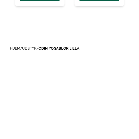
HJEM
/
UDSTYR
/
ODIN YOGABLOK LILLA