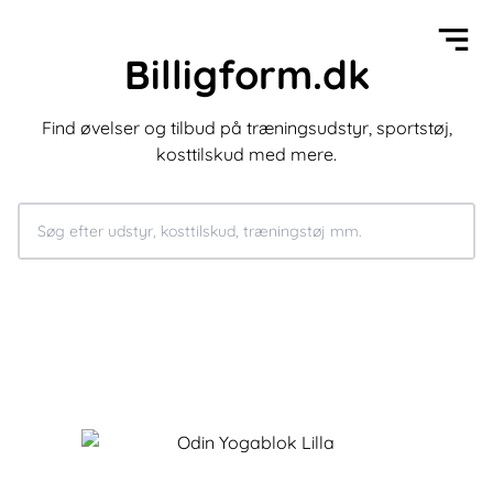
Billigform.dk
Find øvelser og tilbud på træningsudstyr, sportstøj,
kosttilskud med mere.